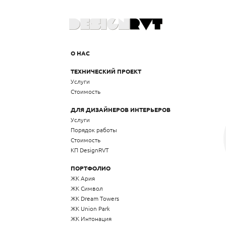
О НАС
ТЕХНИЧЕСКИЙ ПРОЕКТ
Услуги
Стоимость
ДЛЯ ДИЗАЙНЕРОВ ИНТЕРЬЕРОВ
Услуги
Порядок работы
Стоимость
КП DesignRVT
ПОРТФОЛИО
ЖК Ария
ЖК Символ
ЖК Dream Towers
ЖК Union Park
ЖК Интонация