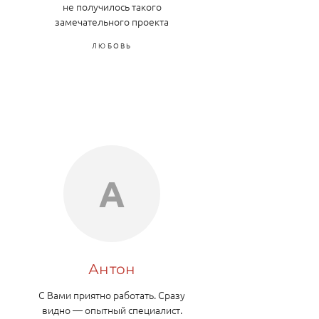
не получилось такого
замечательного проекта
ЛЮБОВЬ
А
Антон
С Вами приятно работать. Сразу
видно — опытный специалист.