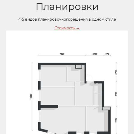
Планировки
4-5 видов планировочногорешения в одном стиле
Стоимость →