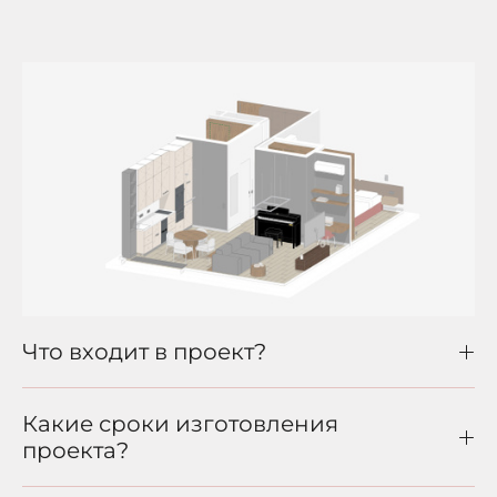
Что входит в проект?
Какие сроки изготовления
проекта?