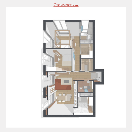
Стоимость →