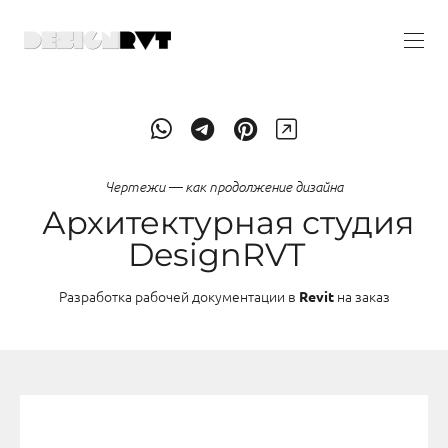
Чертежи — как продолжение дизайна
Архитектурная студия
DesignRVT
Разработка рабочей документации в
на заказ
Revit