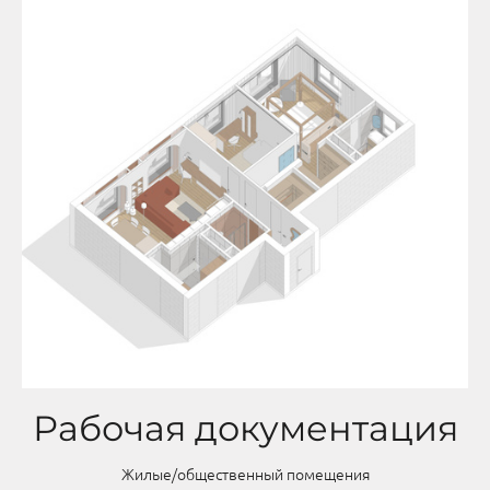
Рабочая документация
Жилые/общественный помещения