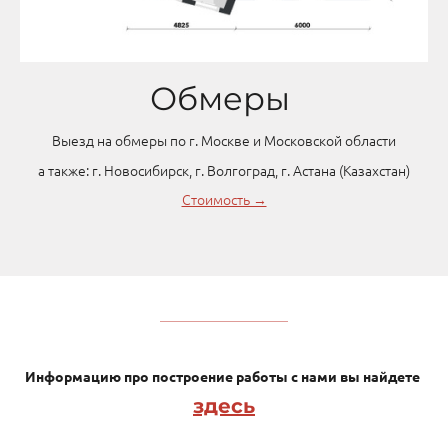
Обмеры
Выезд на обмеры по г. Москве и Московской области
а также: г. Новосибирск, г. Волгоград, г. Астана (Казахстан)
Стоимость →
Информацию про построение работы с нами вы найдете
здесь