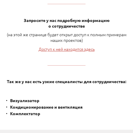
Запросите у нас подробную информацию
о сотрудничестве
(на этой же странице будет открыт доступ к полным примерам
наших проектов)
Доступ к ней находится здесь
Так же у нас есть узкие специалисты для сотрудничества:
Визуализатор
Кондиционирование и вентиляция
Комплектатор