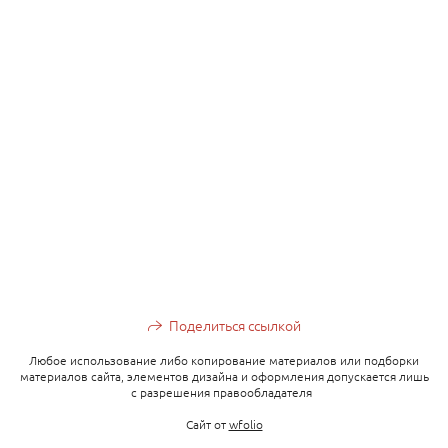
Поделиться ссылкой
Любое использование либо копирование материалов или подборки
материалов сайта, элементов дизайна и оформления допускается лишь
с разрешения правообладателя
Сайт от
wfolio